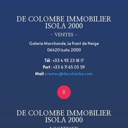
DE COLOMBE IMMOBILIER
ISOLA 2000
– VENTES –
Galerie Marchande, Le Front de Neige
06420 Isola 2000
Tél
:
+33 4 93 23 18 17
Port
: +33 6 71 65 05 59
Mail :
ventes@decolombe.com
DE COLOMBE IMMOBILIER
ISOLA 2000