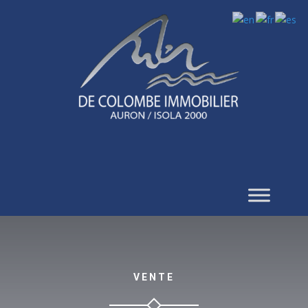
VENTE