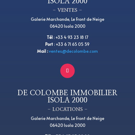
ISOLA 2000
– VENTES –
Galerie Marchande, Le Front de Neige
06420 Isola 2000
Tél
:
+33 4 93 23 18 17
Port
: +33 6 71 65 05 59
Mail :
ventes@decolombe.com
DE COLOMBE IMMOBILIER
ISOLA 2000
– LOCATIONS –
Galerie Marchande, Le Front de Neige
06420 Isola 2000