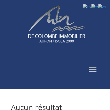
Aucun résultat