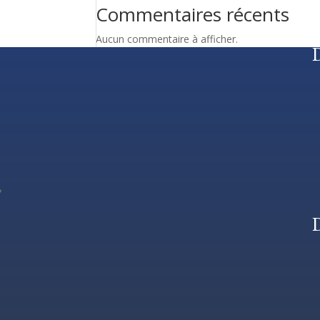
Commentaires récents
Aucun commentaire à afficher.