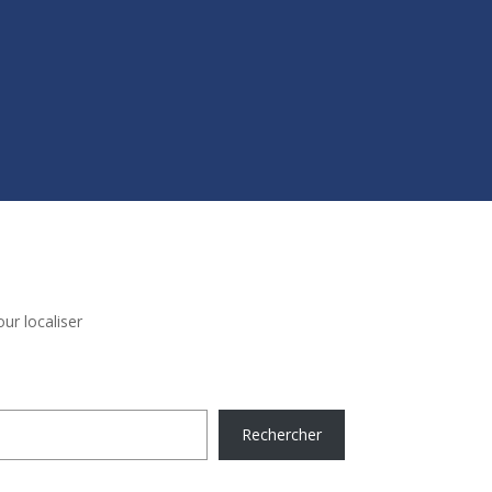
ur localiser
Rechercher