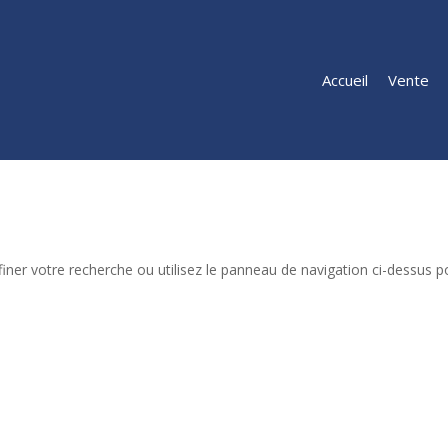
Accueil
Vente
iner votre recherche ou utilisez le panneau de navigation ci-dessus p