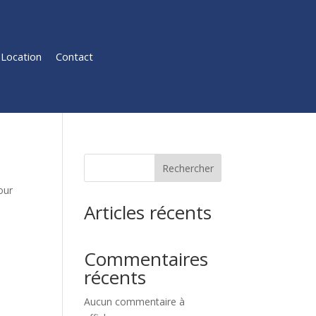
Location
Contact
Rechercher
our
Articles récents
Commentaires
récents
Aucun commentaire à