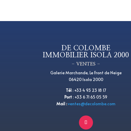
DE COLOMBE
IMMOBILIER ISOLA 2000
– VENTES –
Galerie Marchande, Le Front de Neige
06420 Isola 2000
Tél
:
+33 4 93 23 18 17
Port
: +33 6 71 65 05 59
Mail :
ventes@decolombe.com