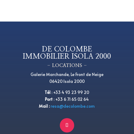
DE COLOMBE
IMMOBILIER ISOLA 2000
– LOCATIONS –
Galerie Marchande, Le Front de Neige
06420 Isola 2000
Tél
:
+
33 4 93 23 99 20
Port
:
+
33 6 71 65 02 64
Mail :
resa@decolombe.com