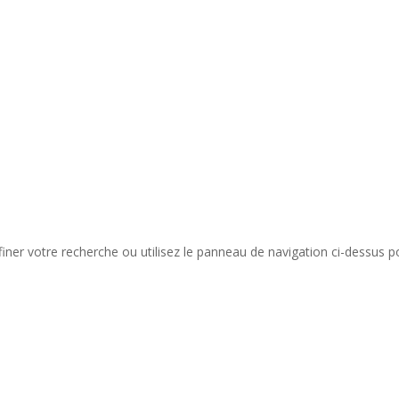
ner votre recherche ou utilisez le panneau de navigation ci-dessus po