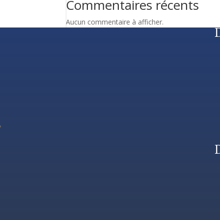
Commentaires récents
Aucun commentaire à afficher.