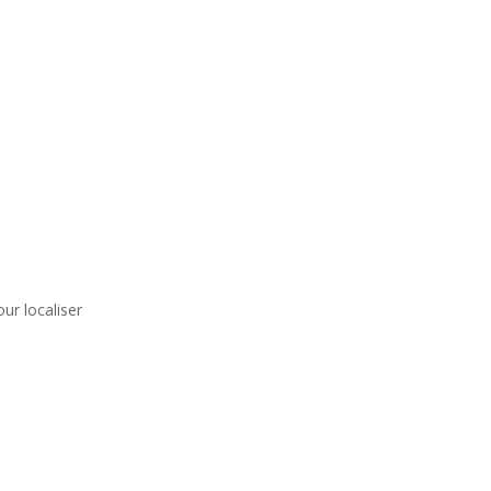
ur localiser