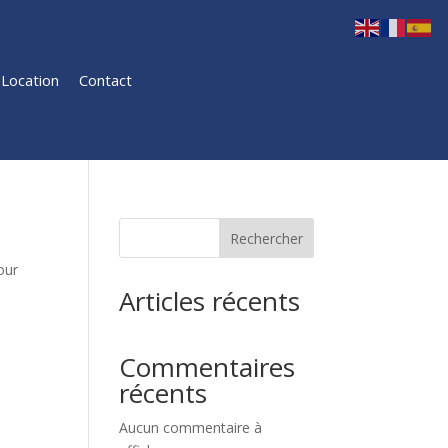
Location
Contact
Rechercher
our
Articles récents
Commentaires
récents
Aucun commentaire à