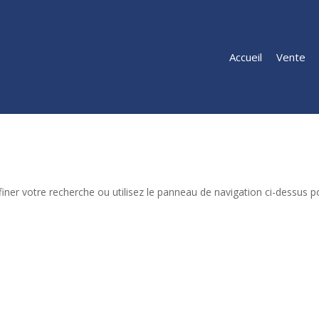
Accueil
Vente
iner votre recherche ou utilisez le panneau de navigation ci-dessus p