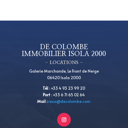
DE COLOMBE
IMMOBILIER ISOLA 2000
– LOCATIONS –
Galerie Marchande, Le Front de Neige
06420 Isola 2000
Tél
:
+
33 4 93 23 99 20
Port
:
+
33 6 71 65 02 64
Mail :
resa@decolombe.com