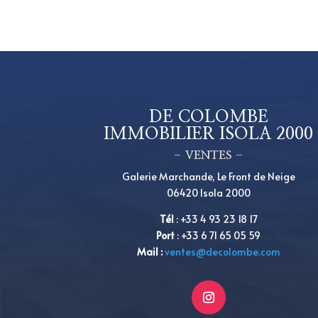
DE COLOMBE
IMMOBILIER ISOLA 2000
– VENTES –
Galerie Marchande, Le Front de Neige
06420 Isola 2000
Tél
:
+33 4 93 23 18 17
Port
: +33 6 71 65 05 59
Mail :
ventes@decolombe.com