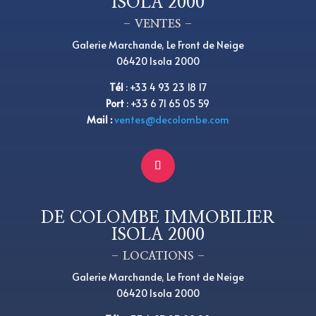
ISOLA 2000
– VENTES –
Galerie Marchande, Le Front de Neige
06420 Isola 2000
Tél
:
+33 4 93 23 18 17
Port
: +33 6 71 65 05 59
Mail :
ventes@decolombe.com
DE COLOMBE IMMOBILIER
ISOLA 2000
– LOCATIONS –
Galerie Marchande, Le Front de Neige
06420 Isola 2000