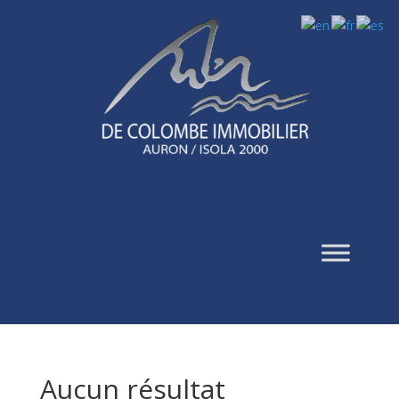
Aucun résultat