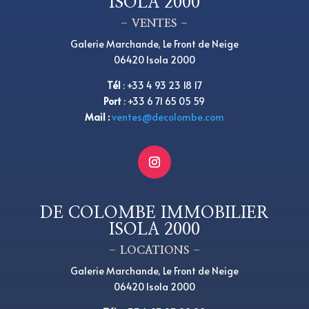
ISOLA 2000
– VENTES –
Galerie Marchande, Le Front de Neige
06420 Isola 2000
Tél
:
+33 4 93 23 18 17
Port
: +33 6 71 65 05 59
Mail :
ventes@decolombe.com
DE COLOMBE IMMOBILIER
ISOLA 2000
– LOCATIONS –
Galerie Marchande, Le Front de Neige
06420 Isola 2000