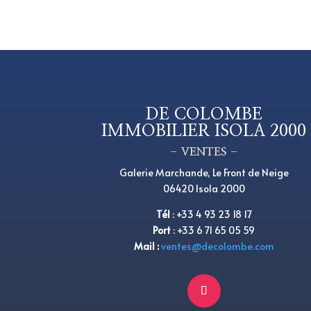
DE COLOMBE
IMMOBILIER ISOLA 2000
– VENTES –
Galerie Marchande, Le Front de Neige
06420 Isola 2000
Tél
:
+33 4 93 23 18 17
Port
: +33 6 71 65 05 59
Mail :
ventes@decolombe.com