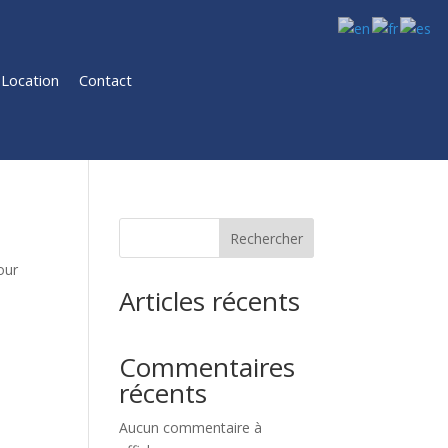
Location
Contact
Rechercher
our
Articles récents
Commentaires
récents
Aucun commentaire à