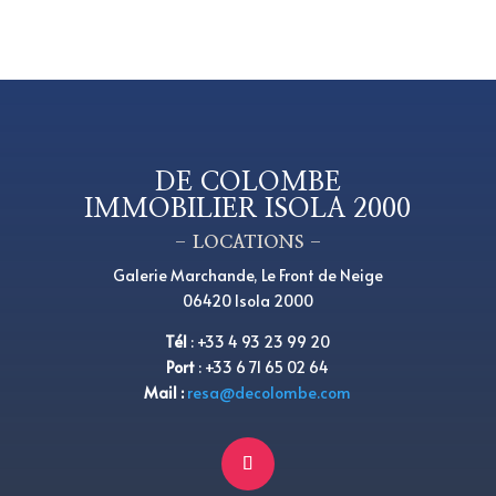
DE COLOMBE
IMMOBILIER ISOLA 2000
– LOCATIONS –
Galerie Marchande, Le Front de Neige
06420 Isola 2000
Tél
:
+
33 4 93 23 99 20
Port
:
+
33 6 71 65 02 64
Mail :
resa@decolombe.com