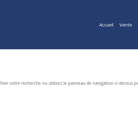
Accueil
Vente
iner votre recherche ou utilisez le panneau de navigation ci-dessus p