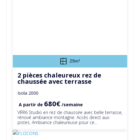
29m²
2 pièces chaleureux rez de
chaussée avec terrasse
Isola 2000
680€
A partir de
/semaine
VRR6 Studio en rez de chaussée avec belle terrasse,
rénové ambiance montagne. Accès direct aux
pistes. Ambiance chaleureuse pour ce...