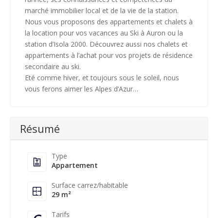
marché immobilier local et de la vie de la station.
Nous vous proposons des appartements et chalets à
la location pour vos vacances au Ski à Auron ou la
station d’Isola 2000. Découvrez aussi nos chalets et
appartements à l’achat pour vos projets de résidence
secondaire au ski.
Eté comme hiver, et toujours sous le soleil, nous
vous ferons aimer les Alpes d’Azur…
Résumé
Type
Appartement
Surface carrez/habitable
29 m²
Tarifs