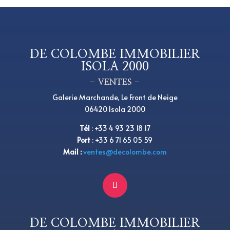
DE COLOMBE IMMOBILIER
ISOLA 2000
– VENTES –
Galerie Marchande, Le Front de Neige
06420 Isola 2000
Tél
:
+33 4 93 23 18 17
Port
: +33 6 71 65 05 59
Mail :
ventes@decolombe.com
DE COLOMBE IMMOBILIER