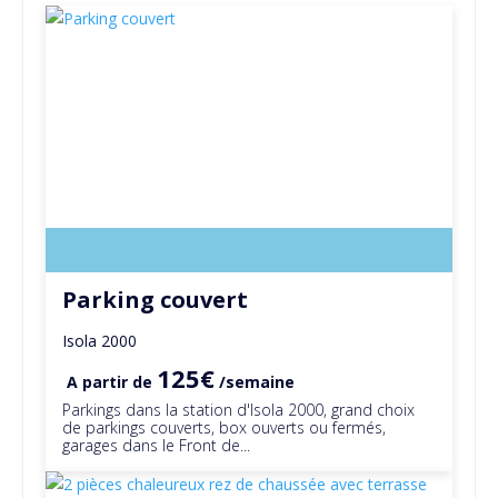
Parking couvert
Isola 2000
125€
A partir de
/semaine
Parkings dans la station d'Isola 2000, grand choix
de parkings couverts, box ouverts ou fermés,
garages dans le Front de...