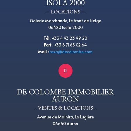
ISOLA 2000
– LOCATIONS –
Galerie Marchande, Le Front de Neige
06420 Isola 2000
Tél
:
+
33 4 93 23 99 20
Port
:
+
33 6 71 65 02 64
Mail :
resa@decolombe.com
DE COLOMBE IMMOBILIER
AURON
– VENTES & LOCATIONS –
Avenue de Malhira, La Lugière
06660 Auron