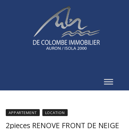
APPARTEMENT
LOCATION
2pieces RENOVE FRONT DE NEIGE