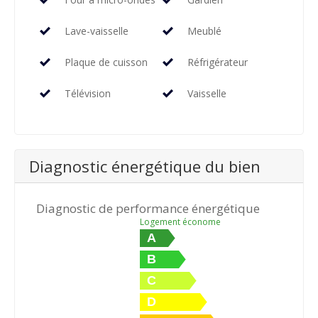
Lave-vaisselle
Meublé
Plaque de cuisson
Réfrigérateur
Télévision
Vaisselle
Diagnostic énergétique du bien
Diagnostic de performance énergétique
Logement économe
A
B
C
D