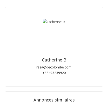
Catherine B
resa@decolombe.com
+33493239920
Annonces similaires