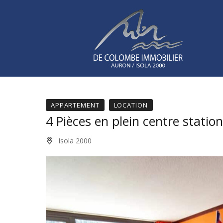
APPARTEMENT
LOCATION
4 Pièces en plein centre station
Isola 2000