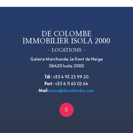
DE COLOMBE
IMMOBILIER ISOLA 2000
– LOCATIONS –
Galerie Marchande, Le Front de Neige
06420 Isola 2000
Tél
:
+
33 4 93 23 99 20
Port
:
+
33 6 71 65 02 64
Mail :
resa@decolombe.com