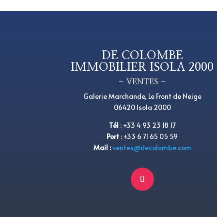
DE COLOMBE
IMMOBILIER ISOLA 2000
– VENTES –
Galerie Marchande, Le Front de Neige
06420 Isola 2000
Tél
:
+33 4 93 23 18 17
Port
: +33 6 71 65 05 59
Mail :
ventes@decolombe.com