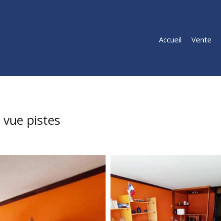
Accueil
Vente
 vue pistes