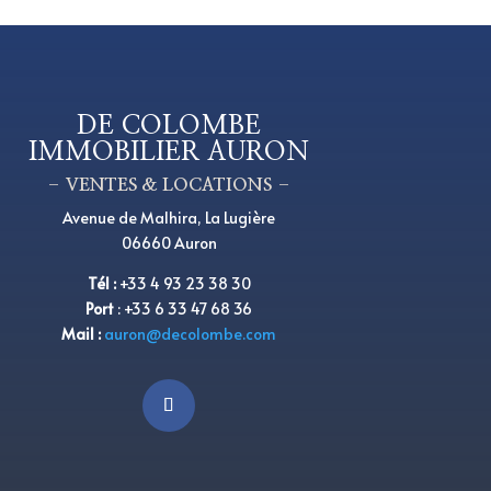
DE COLOMBE
IMMOBILIER AURON
– VENTES & LOCATIONS –
Avenue de Malhira, La Lugière
06660 Auron
Tél
:
+33 4 93 23 38 30
Port
:
+33 6 33 47 68 36
Mail :
auron@decolombe.com