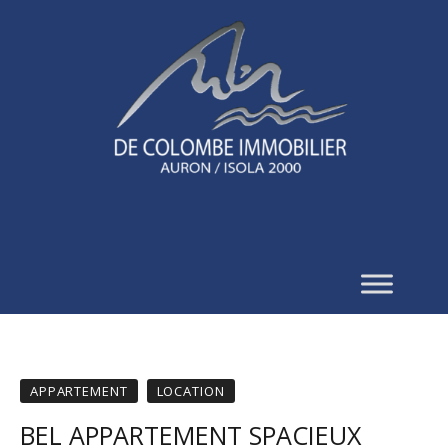
APPARTEMENT
LOCATION
BEL APPARTEMENT SPACIEUX