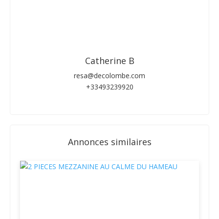
Catherine B
resa@decolombe.com
+33493239920
Annonces similaires