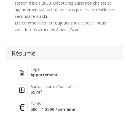
station d’Isola 2000. Découvrez aussi nos chalets et
appartements à l’achat pour vos projets de résidence
secondaire au ski.
Eté comme hiver, et toujours sous le soleil, nous
vous ferons aimer les Alpes d’Azur…
Résumé
Type
Appartement
Surface carrez/habitable
65 m²
Tarifs
500 - 1 250€ / semaine