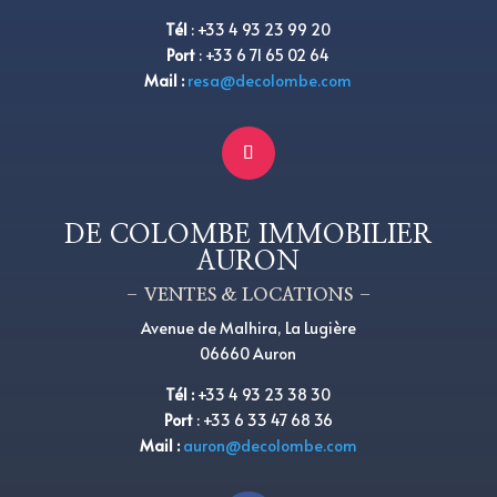
Tél
:
+
33 4 93 23 99 20
Port
:
+
33 6 71 65 02 64
Mail :
resa@decolombe.com
DE COLOMBE IMMOBILIER
AURON
– VENTES & LOCATIONS –
Avenue de Malhira, La Lugière
06660 Auron
Tél
:
+33 4 93 23 38 30
Port
:
+33 6 33 47 68 36
Mail :
auron@decolombe.com