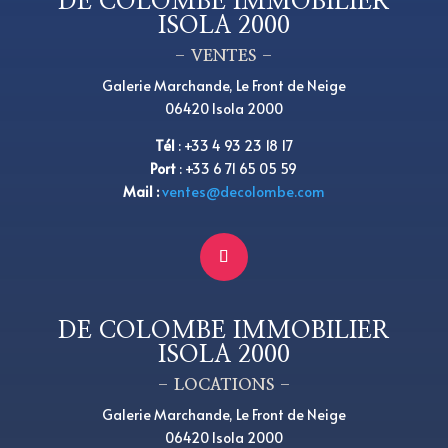
DE COLOMBE IMMOBILIER
ISOLA 2000
– VENTES –
Galerie Marchande, Le Front de Neige
06420 Isola 2000
Tél
:
+33 4 93 23 18 17
Port
: +33 6 71 65 05 59
Mail :
ventes@decolombe.com
DE COLOMBE IMMOBILIER
ISOLA 2000
– LOCATIONS –
Galerie Marchande, Le Front de Neige
06420 Isola 2000