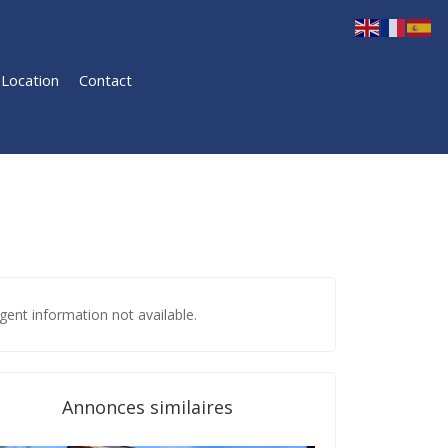
Location
Contact
gent information not available.
Annonces similaires