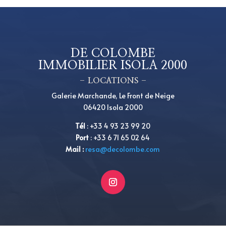
DE COLOMBE
IMMOBILIER ISOLA 2000
– LOCATIONS –
Galerie Marchande, Le Front de Neige
06420 Isola 2000
Tél
:
+
33 4 93 23 99 20
Port
:
+
33 6 71 65 02 64
Mail :
resa@decolombe.com