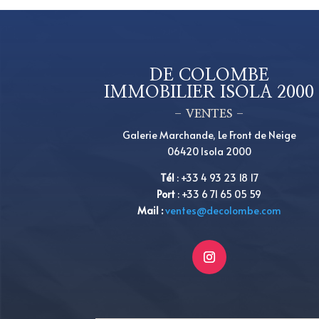
DE COLOMBE
IMMOBILIER ISOLA 2000
– VENTES –
Galerie Marchande, Le Front de Neige
06420 Isola 2000
Tél
:
+33 4 93 23 18 17
Port
: +33 6 71 65 05 59
Mail :
ventes@decolombe.com