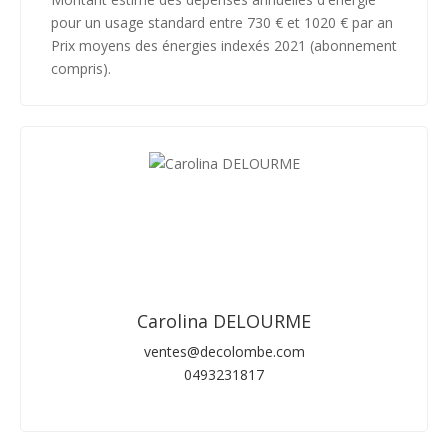
pour un usage standard entre 730 € et 1020 € par an
Prix moyens des énergies indexés 2021 (abonnement
compris).
Carolina DELOURME
ventes@decolombe.com
0493231817