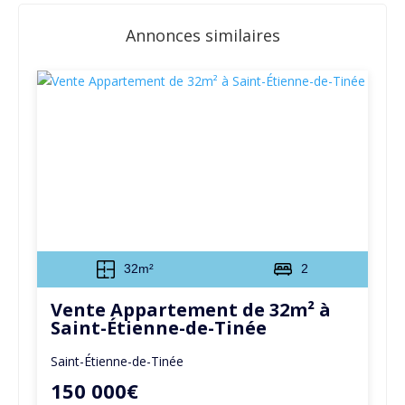
Annonces similaires
32m²
2
Vente Appartement de 32m² à
Saint-Étienne-de-Tinée
Saint-Étienne-de-Tinée
150 000€