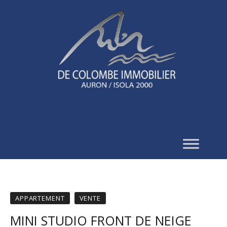
APPARTEMENT
VENTE
MINI STUDIO FRONT DE NEIGE