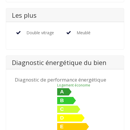
Les plus
Double vitrage
Meublé
Diagnostic énergétique du bien
Diagnostic de performance énergétique
Logement économe
A
B
C
D
E