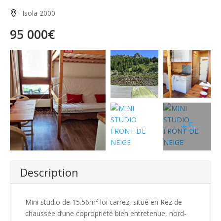
Isola 2000
95 000€
+5
Description
Mini studio de 15.56m² loi carrez, situé en Rez de
chaussée d’une copropriété bien entretenue, nord-