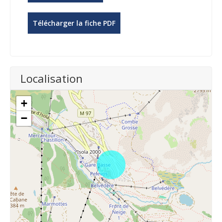
Télécharger la fiche PDF
Localisation
+
−