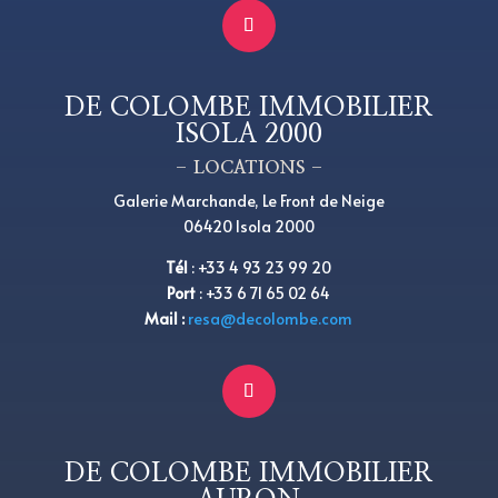
DE COLOMBE IMMOBILIER
ISOLA 2000
– LOCATIONS –
Galerie Marchande, Le Front de Neige
06420 Isola 2000
Tél
:
+
33 4 93 23 99 20
Port
:
+
33 6 71 65 02 64
Mail :
resa@decolombe.com
DE COLOMBE IMMOBILIER