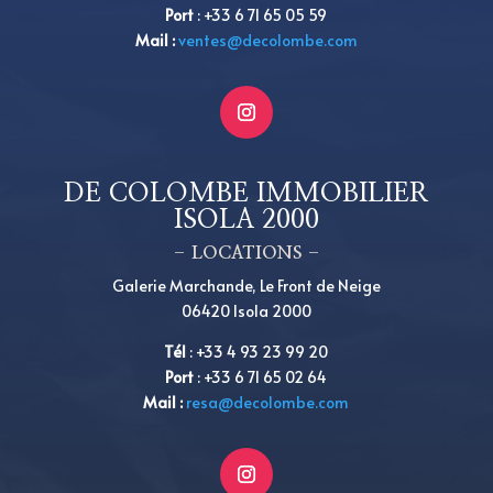
Port
: +33 6 71 65 05 59
Mail :
ventes@decolombe.com
DE COLOMBE IMMOBILIER
ISOLA 2000
– LOCATIONS –
Galerie Marchande, Le Front de Neige
06420 Isola 2000
Tél
:
+
33 4 93 23 99 20
Port
:
+
33 6 71 65 02 64
Mail :
resa@decolombe.com