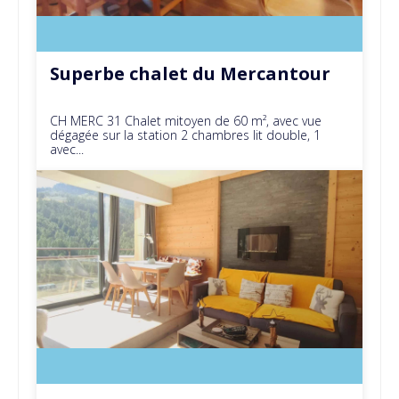
Superbe chalet du Mercantour
CH MERC 31 Chalet mitoyen de 60 m², avec vue
dégagée sur la station 2 chambres lit double, 1
avec...