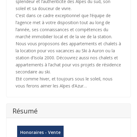
splendeur et l’authenticité des Alpes du sud, son
soleil et sa douceur de vivre.
C’est dans ce cadre exceptionnel que l’équipe de
l’agence met à votre disposition tout au long de
l’année, ses connaissances et compétences du
marché immobilier local et de la vie de la station.
Nous vous proposons des appartements et chalets à
la location pour vos vacances au Ski à Auron ou la
station d’Isola 2000. Découvrez aussi nos chalets et
appartements à l’achat pour vos projets de résidence
secondaire au ski.
Eté comme hiver, et toujours sous le soleil, nous
vous ferons aimer les Alpes d’Azur…
Résumé
Honoraires - Vente