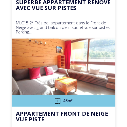
SUPERBE APPARTEMENT RENOVE
AVEC VUE SUR PISTES
MLC15 2* Très bel appartement dans le Front de
Neige avec grand balcon plein sud et vue sur pistes.
Parking...
45m²
APPARTEMENT FRONT DE NEIGE
VUE PISTE