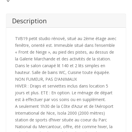
Description
TVB19 petit studio rénové, situé au 2ème étage avec
fenêtre, orienté est. Immeuble situé dans l’ensemble
« Front de Neige », au pied des pistes, au dessus de
la Galerie Marchande et des activités de la station.
Dans le salon canapé lit 140 et 2 lits simples en
hauteur. Salle de bains WC, Cuisine toute équipée.
NON FUMEUR, PAS D’ANIMAUX
HIVER : Draps et serviettes inclus dans location 5
jours et plus. ETE : En option. Le ménage de départ
est à effectuer par vos soins ou en supplément.
A seulement 1h30 de la Côte d’Azur et de l’Aéroport
International de Nice, Isola 2000 (2000 mètres)
station de sports d’hiver située au coeur du Parc
National du Mercantour, offre, été comme hiver, la