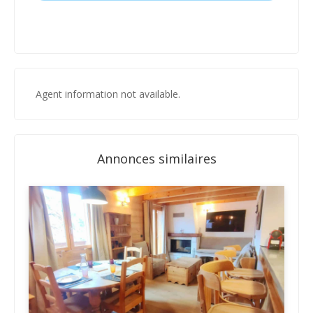
Agent information not available.
Annonces similaires