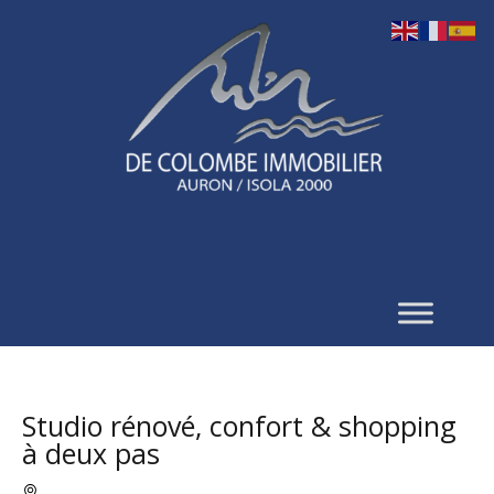
Studio rénové, confort & shopping
à deux pas