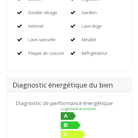
Double vitrage
Gardien
Internet
Lave-linge
Lave-vaisselle
Meublé
Plaque de cuisson
Réfrigérateur
Diagnostic énergétique du bien
Diagnostic de performance énergétique
Logement économe
A
B
C