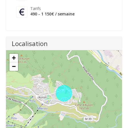
Tarifs
490 - 1 150€ / semaine
Localisation
+
−