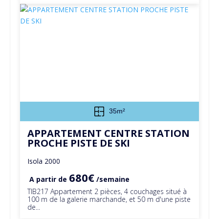
35m²
APPARTEMENT CENTRE STATION
PROCHE PISTE DE SKI
Isola 2000
680€
A partir de
/semaine
TIB217 Appartement 2 pièces, 4 couchages situé à
100 m de la galerie marchande, et 50 m d'une piste
de...