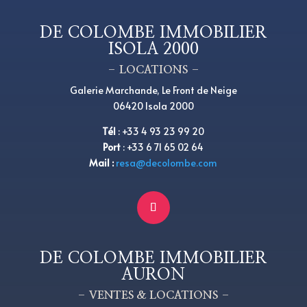
DE COLOMBE IMMOBILIER
ISOLA 2000
– LOCATIONS –
Galerie Marchande, Le Front de Neige
06420 Isola 2000
Tél
:
+
33 4 93 23 99 20
Port
:
+
33 6 71 65 02 64
Mail :
resa@decolombe.com
DE COLOMBE IMMOBILIER
AURON
– VENTES & LOCATIONS –