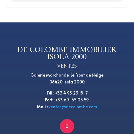
DE COLOMBE IMMOBILIER
ISOLA 2000
– VENTES –
Galerie Marchande, Le Front de Neige
06420 Isola 2000
Tél
:
+33 4 93 23 18 17
Port
: +33 6 71 65 05 59
Mail :
ventes@decolombe.com