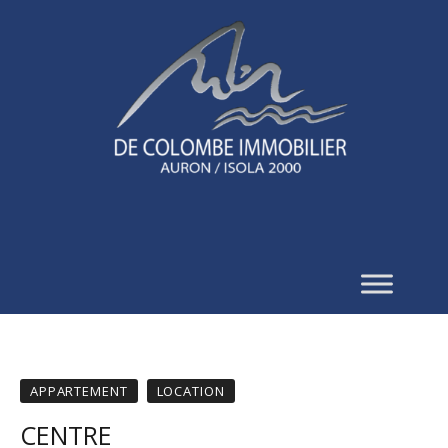
APPARTEMENT
LOCATION
CENTRE