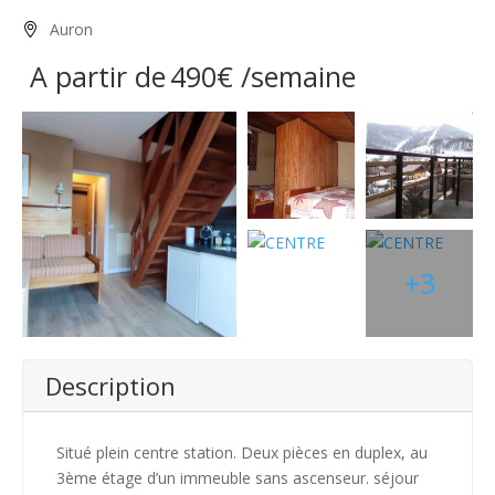
Auron
A partir de
490€
/semaine
+3
Description
Situé plein centre station. Deux pièces en duplex, au
3ème étage d’un immeuble sans ascenseur. séjour