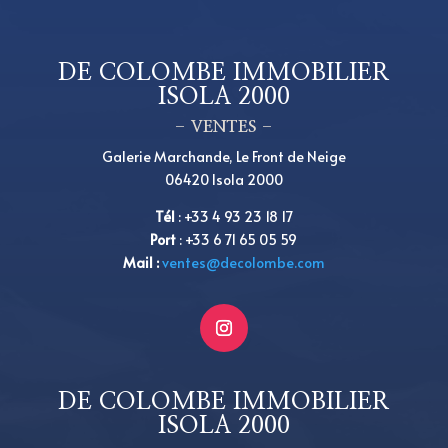
DE COLOMBE IMMOBILIER
ISOLA 2000
– VENTES –
Galerie Marchande, Le Front de Neige
06420 Isola 2000
Tél
:
+33 4 93 23 18 17
Port
: +33 6 71 65 05 59
Mail :
ventes@decolombe.com
DE COLOMBE IMMOBILIER
ISOLA 2000