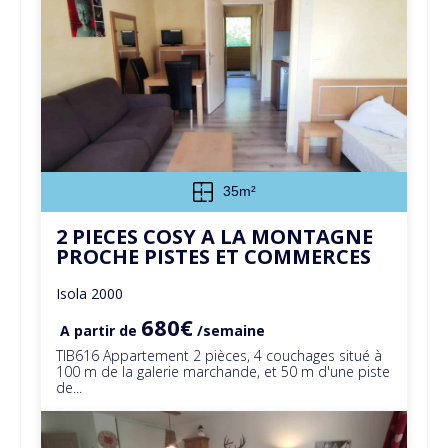
35m²
2 PIECES COSY A LA MONTAGNE
PROCHE PISTES ET COMMERCES
Isola 2000
680€
A partir de
/semaine
TIB616 Appartement 2 pièces, 4 couchages situé à
100 m de la galerie marchande, et 50 m d'une piste
de...