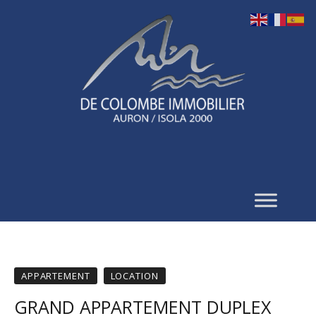
APPARTEMENT
LOCATION
GRAND APPARTEMENT DUPLEX