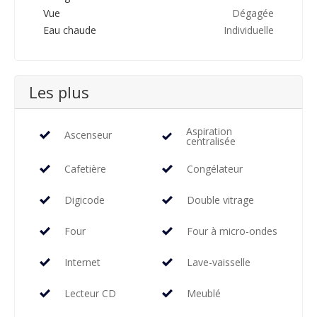
Vue
Dégagée
Eau chaude
Individuelle
Les plus
Aspiration
Ascenseur
centralisée
Cafetière
Congélateur
Digicode
Double vitrage
Four
Four à micro-ondes
Internet
Lave-vaisselle
Lecteur CD
Meublé