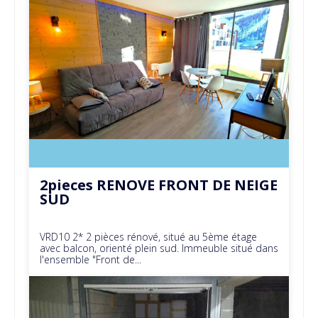
2pieces RENOVE FRONT DE NEIGE
SUD
VRD10 2* 2 pièces rénové, situé au 5ème étage
avec balcon, orienté plein sud. Immeuble situé dans
l'ensemble "Front de...