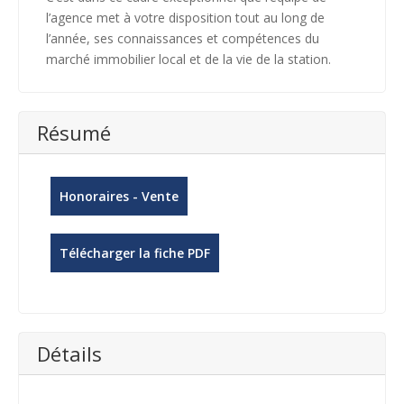
l’agence met à votre disposition tout au long de
l’année, ses connaissances et compétences du
marché immobilier local et de la vie de la station.
Résumé
Honoraires - Vente
Télécharger la fiche PDF
Détails