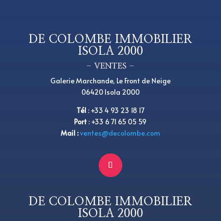
DE COLOMBE IMMOBILIER
ISOLA 2000
– VENTES –
Galerie Marchande, Le Front de Neige
06420 Isola 2000
Tél
:
+33 4 93 23 18 17
Port
: +33 6 71 65 05 59
Mail :
ventes@decolombe.com
DE COLOMBE IMMOBILIER
ISOLA 2000