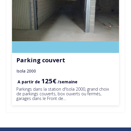
Parking couvert
Isola 2000
125€
A partir de
/semaine
Parkings dans la station d'Isola 2000, grand choix
de parkings couverts, box ouverts ou fermés,
garages dans le Front de...