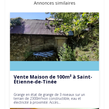
Annonces similaires
Vente Maison de 100m² à Saint-
Étienne-de-Tinée
Grange en état de grange de 3 niveaux sur un
terrain de 2300m²non constructible, eau et
électricité à proximité. Accès...