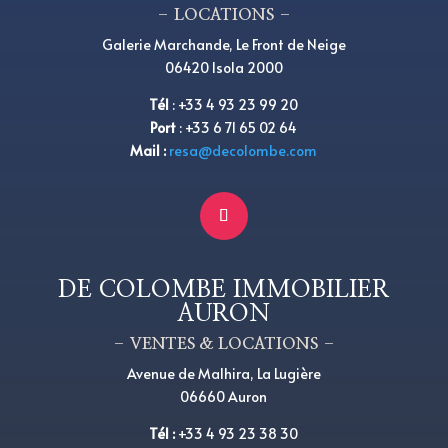
– LOCATIONS –
Galerie Marchande, Le Front de Neige
06420 Isola 2000
Tél
:
+
33 4 93 23 99 20
Port
:
+
33 6 71 65 02 64
Mail :
resa@decolombe.com
DE COLOMBE IMMOBILIER
AURON
– VENTES & LOCATIONS –
Avenue de Malhira, La Lugière
06660 Auron
Tél
:
+33 4 93 23 38 30