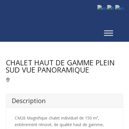
CHALET HAUT DE GAMME PLEIN
SUD VUE PANORAMIQUE
Description
CM26 Magnifique chalet individuel de 150 m²,
entièrement rénové, de qualité haut de gamme,