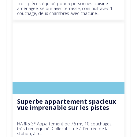
Trois pièces équipé pour 5 personnes. cuisine
aménagée. séjour avec terrasse, coin nuit avec 1
couchage, deux chambres avec chacune...
Superbe appartement spacieux
vue imprenable sur les pistes
HARR5 3* Appartement de 76 m², 10 couchages,
très bien équipé. Collectif situé à l'entrée de la
station, à 5...