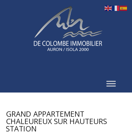
GRAND APPARTEMENT
CHALEUREUX SUR HAUTEURS
STATION