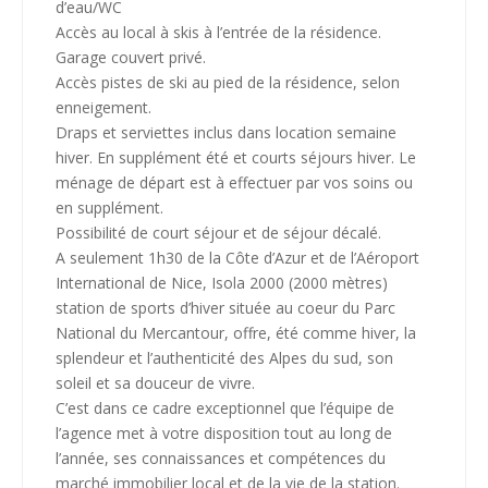
d’eau/WC
Accès au local à skis à l’entrée de la résidence.
Garage couvert privé.
Accès pistes de ski au pied de la résidence, selon
enneigement.
Draps et serviettes inclus dans location semaine
hiver. En supplément été et courts séjours hiver. Le
ménage de départ est à effectuer par vos soins ou
en supplément.
Possibilité de court séjour et de séjour décalé.
A seulement 1h30 de la Côte d’Azur et de l’Aéroport
International de Nice, Isola 2000 (2000 mètres)
station de sports d’hiver située au coeur du Parc
National du Mercantour, offre, été comme hiver, la
splendeur et l’authenticité des Alpes du sud, son
soleil et sa douceur de vivre.
C’est dans ce cadre exceptionnel que l’équipe de
l’agence met à votre disposition tout au long de
l’année, ses connaissances et compétences du
marché immobilier local et de la vie de la station.