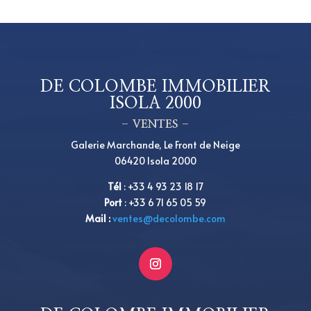
DE COLOMBE IMMOBILIER
ISOLA 2000
– VENTES –
Galerie Marchande, Le Front de Neige
06420 Isola 2000
Tél
:
+33 4 93 23 18 17
Port
: +33 6 71 65 05 59
Mail :
ventes@decolombe.com