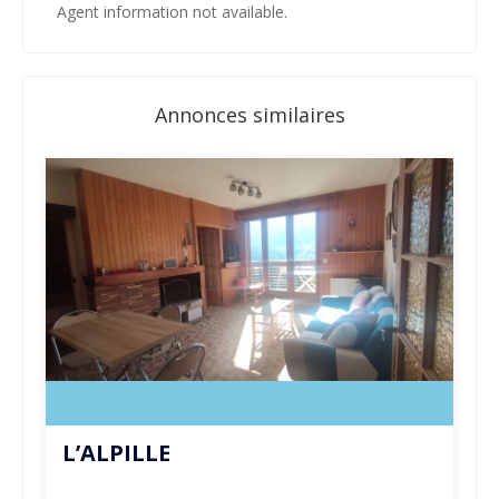
Agent information not available.
Annonces similaires
L’ALPILLE