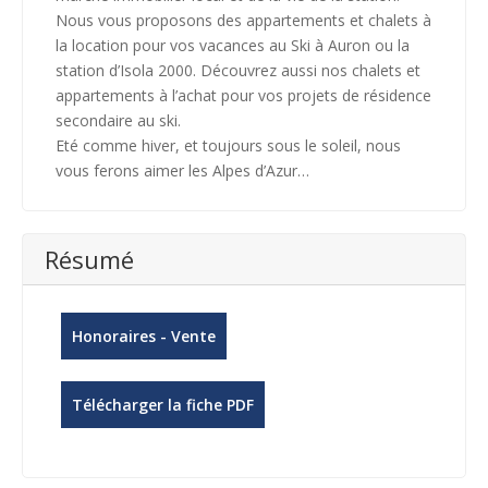
Nous vous proposons des appartements et chalets à
la location pour vos vacances au Ski à Auron ou la
station d’Isola 2000. Découvrez aussi nos chalets et
appartements à l’achat pour vos projets de résidence
secondaire au ski.
Eté comme hiver, et toujours sous le soleil, nous
vous ferons aimer les Alpes d’Azur…
Résumé
Honoraires - Vente
Télécharger la fiche PDF