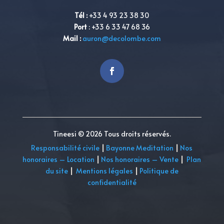
Tél
:
+33 4 93 23 38 30
Port
:
+33 6 33 47 68 36
Mail :
auron@decolombe.com
Tineesi © 2026 Tous droits réservés.
Responsabilité civile
|
Bayonne Meditation
|
Nos
honoraires – Location
|
Nos honoraires – Vente
|
Plan
du site
|
Mentions légales
|
Politique de
confidentialité