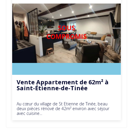
Vente Appartement de 62m² à
Saint-Étienne-de-Tinée
Au cœur du village de St Etienne de Tinée, beau
deux pièces rénové de 42m² environ avec séjour
avec cuisine...