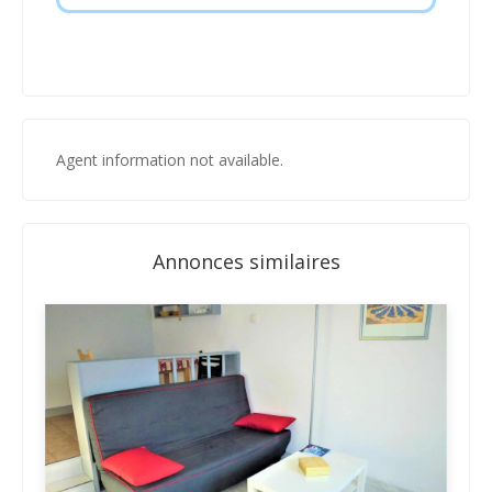
Agent information not available.
Annonces similaires